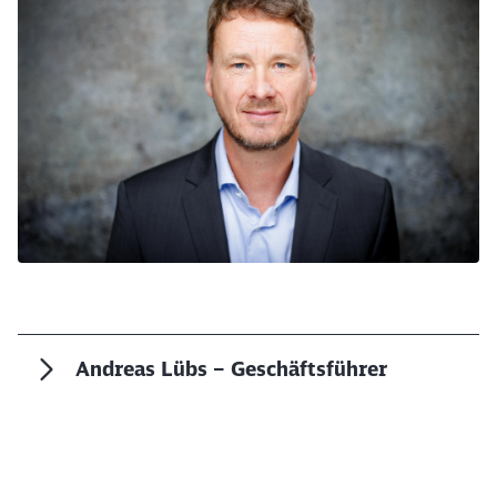
Andreas Lübs – Geschäftsführer