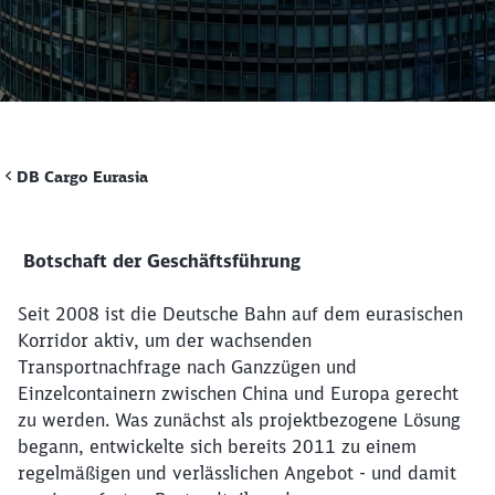
Rückruf
DB Cargo Eurasia
Botschaft der Geschäftsführung
Seit 2008 ist die Deutsche Bahn auf dem eurasischen
Korridor aktiv, um der wachsenden
Transportnachfrage nach Ganzzügen und
Einzelcontainern zwischen China und Europa gerecht
zu werden. Was zunächst als projektbezogene Lösung
begann, entwickelte sich bereits 2011 zu einem
regelmäßigen und verlässlichen Angebot - und damit