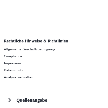
Rechtliche Hinweise & Richtlinien
Allgemeine Geschäftsbedingungen
Compliance
Impressum
Datenschutz
Analyse verwalten
Quellenangabe