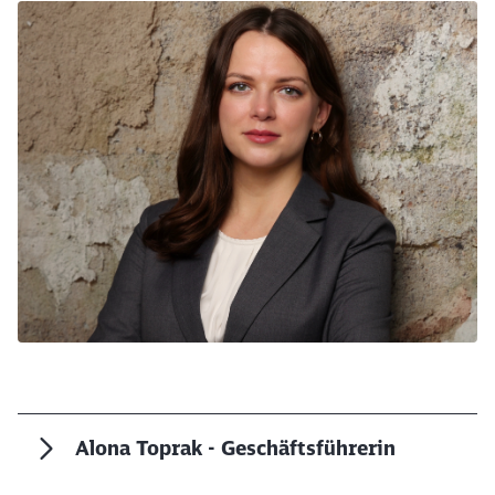
Alona Toprak - Geschäftsführerin