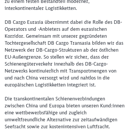
zu einem festen Bestandteil moderner,
interkontinentaler Logistikketten.
DB Cargo Eurasia übernimmt dabei die Rolle des DB-
Operators und -Anbieters auf dem eurasischen
Korridor. Gemeinsam mit unserer gegründeten
Tochtergesellschaft DB Cargo Transasia bilden wir das
Netzwerk der DB-Cargo-Strukturen ab der östlichen
EU-Außengrenze. So stellen wir sicher, dass der
Schienengüterverkehr innerhalb des DB-Cargo-
Netzwerks kontinuierlich mit Transportmengen von
und nach China versorgt wird und nahtlos in die
europäischen Logistikketten integriert ist.
Die transkontinentalen Schienenverbindungen
zwischen China und Europa bieten unseren Kund:innen
eine wettbewerbsfähige und zugleich
umweltfreundliche Alternative zur zeitaufwändigen
Seefracht sowie zur kostenintensiven Luftfracht.